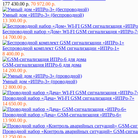
177 430.00 р.
70 972.00 р.
Умный дом «ИПРо-3» (беспроводной)
13 300.00 р.
Беспроводной набор «Дом» WI-FI GSM сигнализация «ИПРо-7
14 700.00 р.
Беспроводной комплект GSM сигнализации «ИПРо-1»
8 400.00 р.
GSM-сигнализация ИПРо-6 для дома
14 200.00 р.
Умный дом «ИПРо-3» (проводной)
12 800.00 р.
Проводной набор «Дача» WI-FI GSM сигнализация «ИПРо-7»
14 650.00 р.
Проводной набор «Дача» GSM-сигнализация «ИПРо-6»
13 900.00 р.
Проводной набор «Контроль аварийных ситуаций» GSM-сигна
12 250.00 р.