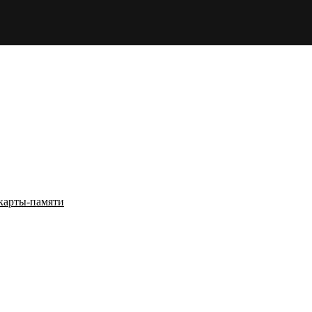
карты-памяти