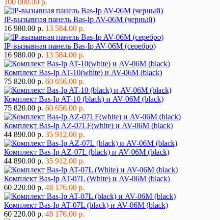
100 000.00 р.
IP-вызывная панель Bas-Ip AV-06M (черный)
16 980.00 р.
13 584.00 р.
IP-вызывная панель Bas-Ip AV-06M (серебро)
16 980.00 р.
13 584.00 р.
Комплект Bas-Ip AT-10(white) и AV-06M (black)
75 820.00 р.
60 656.00 р.
Комплект Bas-Ip AT-10 (black) и AV-06M (black)
75 820.00 р.
60 656.00 р.
Комплект Bas-Ip AZ-07LF(white) и AV-06M (black)
44 890.00 р.
35 912.00 р.
Комплект Bas-Ip AZ-07L (black) и AV-06M (black)
44 890.00 р.
35 912.00 р.
Комплект Bas-Ip AT-07L (White) и AV-06M (black)
60 220.00 р.
48 176.00 р.
Комплект Bas-Ip AT-07L (black) и AV-06M (black)
60 220.00 р.
48 176.00 р.