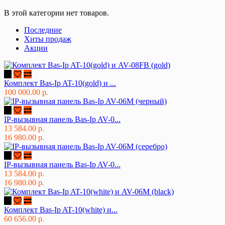
В этой категории нет товаров.
Последние
Хиты продаж
Акции
Комплект Bas-Ip AT-10(gold) и ...
100 000.00 р.
IP-вызывная панель Bas-Ip AV-0...
13 584.00 р.
16 980.00 р.
IP-вызывная панель Bas-Ip AV-0...
13 584.00 р.
16 980.00 р.
Комплект Bas-Ip AT-10(white) и...
60 656.00 р.