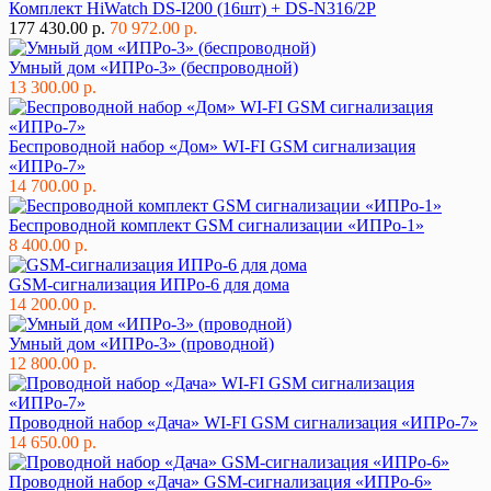
Комплект HiWatch DS-I200 (16шт) + DS-N316/2P
177 430.00 р.
70 972.00 р.
Умный дом «ИПРо-3» (беспроводной)
13 300.00 р.
Беспроводной набор «Дом» WI-FI GSM сигнализация
«ИПРо-7»
14 700.00 р.
Беспроводной комплект GSM сигнализации «ИПРо-1»
8 400.00 р.
GSM-сигнализация ИПРо-6 для дома
14 200.00 р.
Умный дом «ИПРо-3» (проводной)
12 800.00 р.
Проводной набор «Дача» WI-FI GSM сигнализация «ИПРо-7»
14 650.00 р.
Проводной набор «Дача» GSM-сигнализация «ИПРо-6»