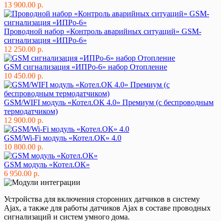
13 900.00 р.
Проводной набор «Контроль аварийных ситуаций» GSM-
сигнализация «ИПРо-6»
12 250.00 р.
GSM сигнализация «ИПРо-6» набор Отопление
10 450.00 р.
GSM/WIFI модуль «Котел.ОК 4.0» Премиум (с беспроводным
термодатчиком)
12 900.00 р.
GSM/Wi-Fi модуль «Котел.ОК» 4.0
10 800.00 р.
GSM модуль «Котел.ОК»
6 950.00 р.
Устройства для включения сторонних датчиков в систему
Ajax, а также для работы датчиков Ajax в составе проводных
сигнализаций и систем умного дома.