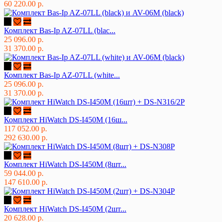
60 220.00 р.
Комплект Bas-Ip AZ-07LL (blac...
25 096.00 р.
31 370.00 р.
Комплект Bas-Ip AZ-07LL (white...
25 096.00 р.
31 370.00 р.
Комплект HiWatch DS-I450M (16ш...
117 052.00 р.
292 630.00 р.
Комплект HiWatch DS-I450M (8шт...
59 044.00 р.
147 610.00 р.
Комплект HiWatch DS-I450M (2шт...
20 628.00 р.