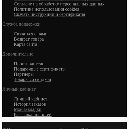
Согласие на обработку персональных данных
Политика использования cookies
Скачать инструкции и сертификаты
Служба поддержки
Связаться с нами
Возврат товара
Карта сайта
Дополнительно
Производители
Подарочные сертификаты
Партнёры
Товары со скидкой
Личный кабинет
Личный кабинет
История заказов
Мои закладки
Рассылка новостей