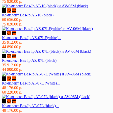
75 820.00 р.
Комплект Bas-Ip AT-10 (black) ...
60 656.00 р.
75 820.00 р.
Комплект Bas-Ip AZ-07LF(white)...
35 912.00 р.
44 890.00 р.
Комплект Bas-Ip AZ-07L (black)...
35 912.00 р.
44 890.00 р.
Комплект Bas-Ip AT-07L (White)...
48 176.00 р.
60 220.00 р.
Комплект Bas-Ip AT-07L (black)...
48 176.00 р.