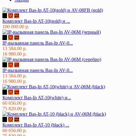
Комплект Bas-Ip AT-10(gold) и ...
100 000.00 р.
IP-вызывная панель Bas-Ip AV-0...
13 584.00 р.
16 980.00 р.
IP-вызывная панель Bas-Ip AV-0...
13 584.00 р.
16 980.00 р.
Комплект Bas-Ip AT-10(white) и...
60 656.00 р.
75 820.00 р.
Комплект Bas-Ip AT-10 (black) ...
60 656.00 р.
75 820.00 р.