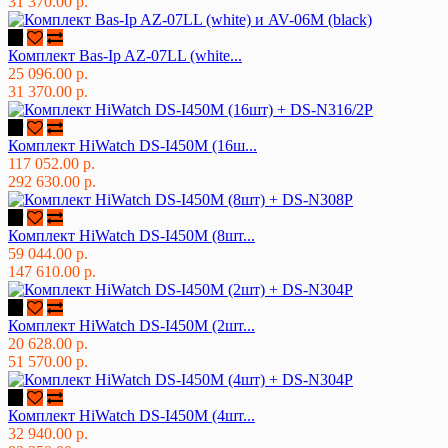
31 370.00 р.
Комплект Bas-Ip AZ-07LL (white...
25 096.00 р.
31 370.00 р.
Комплект HiWatch DS-I450M (16ш...
117 052.00 р.
292 630.00 р.
Комплект HiWatch DS-I450M (8шт...
59 044.00 р.
147 610.00 р.
Комплект HiWatch DS-I450M (2шт...
20 628.00 р.
51 570.00 р.
Комплект HiWatch DS-I450M (4шт...
32 940.00 р.