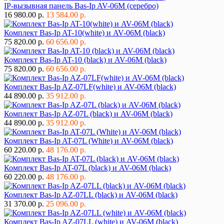
IP-вызывная панель Bas-Ip AV-06M (серебро)
16 980.00 р.
13 584.00 р.
Комплект Bas-Ip AT-10(white) и AV-06M (black)
75 820.00 р.
60 656.00 р.
Комплект Bas-Ip AT-10 (black) и AV-06M (black)
75 820.00 р.
60 656.00 р.
Комплект Bas-Ip AZ-07LF(white) и AV-06M (black)
44 890.00 р.
35 912.00 р.
Комплект Bas-Ip AZ-07L (black) и AV-06M (black)
44 890.00 р.
35 912.00 р.
Комплект Bas-Ip AT-07L (White) и AV-06M (black)
60 220.00 р.
48 176.00 р.
Комплект Bas-Ip AT-07L (black) и AV-06M (black)
60 220.00 р.
48 176.00 р.
Комплект Bas-Ip AZ-07LL (black) и AV-06M (black)
31 370.00 р.
25 096.00 р.
Комплект Bas-Ip AZ-07LL (white) и AV-06M (black)