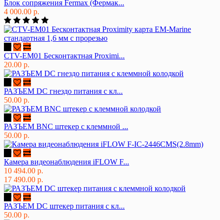
Блок сопряжения Fermax (Фермак...
4 000.00 р.
CTV-EM01 Бесконтактная Proximi...
20.00 р.
РАЗЪЕМ DC гнездо питания с кл...
50.00 р.
РАЗЪЕМ BNC штекер с клеммной ...
50.00 р.
Камера видеонаблюдения iFLOW F...
10 494.00 р.
17 490.00 р.
РАЗЪЕМ DC штекер питания с кл...
50.00 р.