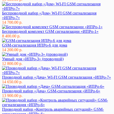
Беспроводной набор «Дом» WI-FI GSM сигнализация
«ИПРо-7»
14 700.00 р.
Беспроводной комплект GSM сигнализации «ИПРо-1»
8 400.00 р.
GSM-сигнализация ИПРо-6 для дома
14 200.00 р.
Умный дом «ИПРо-3» (проводной)
12 800.00 р.
Проводной набор «Дача» WI-FI GSM сигнализация «ИПРо-7»
14 650.00 р.
Проводной набор «Дача» GSM-сигнализация «ИПРо-6»
13 900.00 р.
Проводной набор «Контроль аварийных ситуаций» GSM-
сигнализация «ИПРо-6»