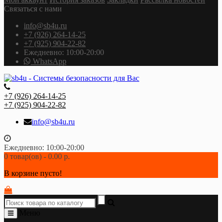
Связаться с нами
info@sb4u.ru
+7 (926) 264-14-25
+7 (925) 904-22-82
Ежедневно: 10:00-20:00
WhatsApp
+7 (926) 264-14-25
+7 (925) 904-22-82
info@sb4u.ru
Ежедневно: 10:00-20:00
0 товар(ов) - 0.00 р.
В корзине пусто!
Меню