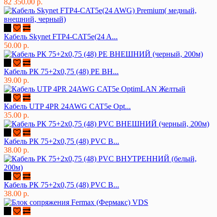
82 350.00 р.
Кабель Skynet FTP4-CAT5e(24 A...
50.00 р.
Кабель РК 75+2х0,75 (48) PE ВН...
39.00 р.
Кабель UTP 4PR 24AWG CAT5e Opt...
35.00 р.
Кабель РК 75+2х0,75 (48) PVC В...
38.00 р.
Кабель РК 75+2х0,75 (48) PVC В...
38.00 р.