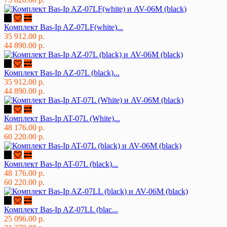
Комплект Bas-Ip AZ-07LF(white)...
35 912.00 р.
44 890.00 р.
Комплект Bas-Ip AZ-07L (black)...
35 912.00 р.
44 890.00 р.
Комплект Bas-Ip AT-07L (White)...
48 176.00 р.
60 220.00 р.
Комплект Bas-Ip AT-07L (black)...
48 176.00 р.
60 220.00 р.
Комплект Bas-Ip AZ-07LL (blac...
25 096.00 р.