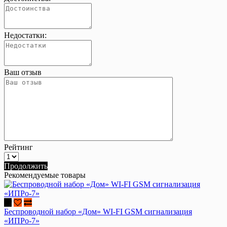
Недостатки:
Ваш отзыв
Рейтинг
Продолжить
Рекомендуемые товары
Беспроводной набор «Дом» WI-FI GSM сигнализация
«ИПРо-7»