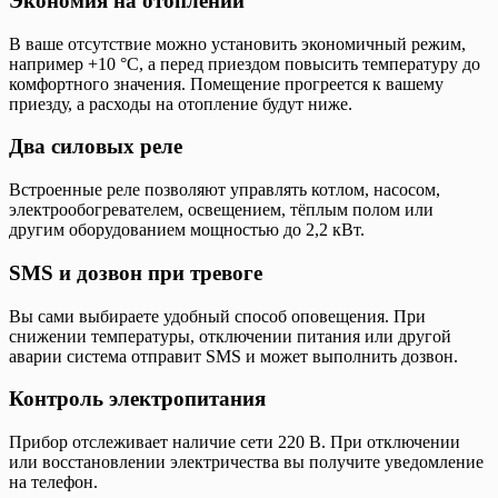
Экономия на отоплении
В ваше отсутствие можно установить экономичный режим,
например +10 °C, а перед приездом повысить температуру до
комфортного значения. Помещение прогреется к вашему
приезду, а расходы на отопление будут ниже.
Два силовых реле
Встроенные реле позволяют управлять котлом, насосом,
электрообогревателем, освещением, тёплым полом или
другим оборудованием мощностью до 2,2 кВт.
SMS и дозвон при тревоге
Вы сами выбираете удобный способ оповещения. При
снижении температуры, отключении питания или другой
аварии система отправит SMS и может выполнить дозвон.
Контроль электропитания
Прибор отслеживает наличие сети 220 В. При отключении
или восстановлении электричества вы получите уведомление
на телефон.