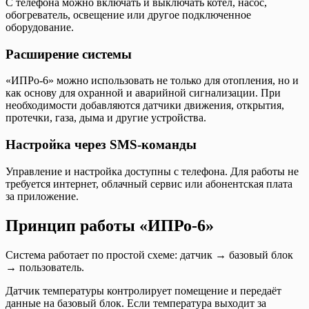
С телефона можно включать и выключать котёл, насос,
обогреватель, освещение или другое подключенное
оборудование.
Расширение системы
«ИПРо-6» можно использовать не только для отопления, но и
как основу для охранной и аварийной сигнализации. При
необходимости добавляются датчики движения, открытия,
протечки, газа, дыма и другие устройства.
Настройка через SMS-команды
Управление и настройка доступны с телефона. Для работы не
требуется интернет, облачный сервис или абонентская плата
за приложение.
Принцип работы «ИПРо-6»
Система работает по простой схеме: датчик → базовый блок
→ пользователь.
Датчик температуры контролирует помещение и передаёт
данные на базовый блок. Если температура выходит за