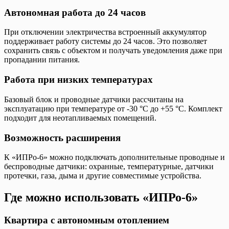
Автономная работа до 24 часов
При отключении электричества встроенный аккумулятор
поддерживает работу системы до 24 часов. Это позволяет
сохранить связь с объектом и получать уведомления даже при
пропадании питания.
Работа при низких температурах
Базовый блок и проводные датчики рассчитаны на
эксплуатацию при температуре от -30 °C до +55 °C. Комплект
подходит для неотапливаемых помещений.
Возможность расширения
К «ИПРо-6» можно подключать дополнительные проводные и
беспроводные датчики: охранные, температурные, датчики
протечки, газа, дыма и другие совместимые устройства.
Где можно использовать «ИПРо-6»
Квартира с автономным отоплением