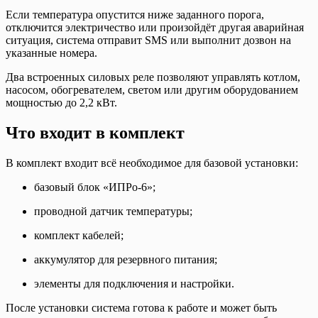
Если температура опустится ниже заданного порога,
отключится электричество или произойдёт другая аварийная
ситуация, система отправит SMS или выполнит дозвон на
указанные номера.
Два встроенных силовых реле позволяют управлять котлом,
насосом, обогревателем, светом или другим оборудованием
мощностью до 2,2 кВт.
Что входит в комплект
В комплект входит всё необходимое для базовой установки:
базовый блок «ИПРо-6»;
проводной датчик температуры;
комплект кабелей;
аккумулятор для резервного питания;
элементы для подключения и настройки.
После установки система готова к работе и может быть