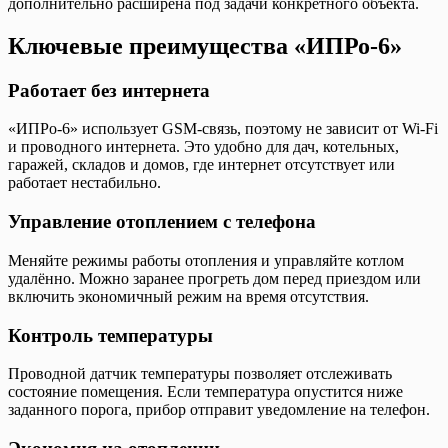
дополнительно расширена под задачи конкретного объекта.
Ключевые преимущества «ИПРо-6»
Работает без интернета
«ИПРо-6» использует GSM-связь, поэтому не зависит от Wi-Fi
и проводного интернета. Это удобно для дач, котельных,
гаражей, складов и домов, где интернет отсутствует или
работает нестабильно.
Управление отоплением с телефона
Меняйте режимы работы отопления и управляйте котлом
удалённо. Можно заранее прогреть дом перед приездом или
включить экономичный режим на время отсутствия.
Контроль температуры
Проводной датчик температуры позволяет отслеживать
состояние помещения. Если температура опустится ниже
заданного порога, прибор отправит уведомление на телефон.