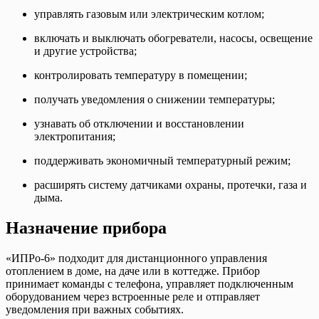
управлять газовым или электрическим котлом;
включать и выключать обогреватели, насосы, освещение
и другие устройства;
контролировать температуру в помещении;
получать уведомления о снижении температуры;
узнавать об отключении и восстановлении
электропитания;
поддерживать экономичный температурный режим;
расширять систему датчиками охраны, протечки, газа и
дыма.
Назначение прибора
«ИПРо-6» подходит для дистанционного управления
отоплением в доме, на даче или в коттедже. Прибор
принимает команды с телефона, управляет подключенным
оборудованием через встроенные реле и отправляет
уведомления при важных событиях.