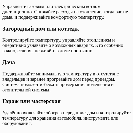
Управляйте газовым или электрическим котлом
дистанционно. Снижайте расходы на отопление, когда вас нет
дома, и поддерживайте комфортную температуру.
Загородный дом или коттедж
Контролируйте температуру, управляйте отоплением и
оперативно узнавайте о возможных авариях. Это особенно
важно, если вы не живёте в доме постоянно.
Дача
Поддерживайте минимальную температуру в отсутствие
владельцев и заранее прогревайте дом перед приездом.
Система поможет избежать промерзания помещения и
отопительной системы.
Гараж или мастерская
Удалённо включайте обогрев перед приездом и контролируйте
температуру для хранения автомобиля, инструмента или
оборудования.