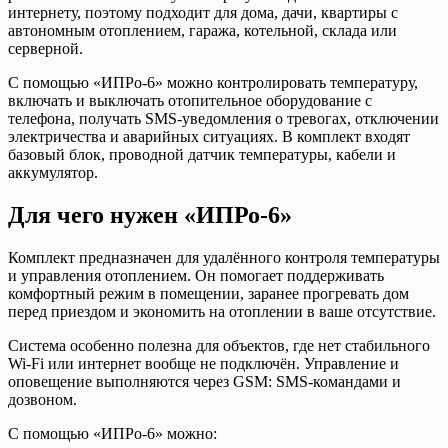
интернету, поэтому подходит для дома, дачи, квартиры с
автономным отоплением, гаража, котельной, склада или
серверной.
С помощью «ИПРо-6» можно контролировать температуру,
включать и выключать отопительное оборудование с
телефона, получать SMS-уведомления о тревогах, отключении
электричества и аварийных ситуациях. В комплект входят
базовый блок, проводной датчик температуры, кабели и
аккумулятор.
Для чего нужен «ИПРо-6»
Комплект предназначен для удалённого контроля температуры
и управления отоплением. Он помогает поддерживать
комфортный режим в помещении, заранее прогревать дом
перед приездом и экономить на отоплении в ваше отсутствие.
Система особенно полезна для объектов, где нет стабильного
Wi-Fi или интернет вообще не подключён. Управление и
оповещение выполняются через GSM: SMS-командами и
дозвоном.
С помощью «ИПРо-6» можно: