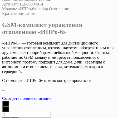
Артикул:
Н2-00004914
Модель:
«ИПРо-6» набор Отопление
Краткое описание
GSM-комплект управления
отоплением «ИПРо-6»
«ИПРо-6» — готовый комплект для дистанционного
управления отоплением, котлом, насосом, обогревателем или
другими электроприборами небольшой мощности. Система
работает по GSM-каналу и не требует подключения к
интернету, поэтому подходит для дома, дачи, квартиры с
автономным отоплением, гаража, котельной, склада или
серверной.
С помощью «ИПРо-6» можно контролировать те
...
Смотреть полное описание