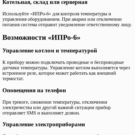
Котельная, склад или серверная
Используйте «ИПРо-6» для контроля температуры и
управления оборудованием. При аварии или отключении
питания система отправит уведомление ответственному лицу.
Возможности «ИПРо-6»
Управление котлом и температурой
К прибору можно подключать проводные и беспроводные
датчики температуры. Управление котлом выполняется через
встроенное реле, которое может работать как внешний
термостат.
Оповещения на телефон
При тревоге, снижении температуры, отключении
электричества или другой важной ситуации прибор
отправляет SMS и выполняет дозвон.
Управление электроприборами