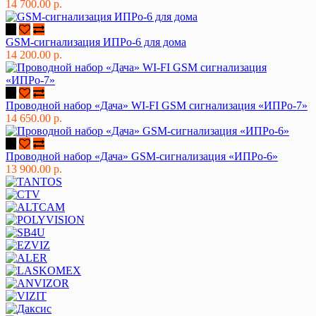
14 700.00 р.
GSM-сигнализация ИПРо-6 для дома
14 200.00 р.
Проводной набор «Дача» WI-FI GSM сигнализация «ИПРо-7»
14 650.00 р.
Проводной набор «Дача» GSM-сигнализация «ИПРо-6»
13 900.00 р.