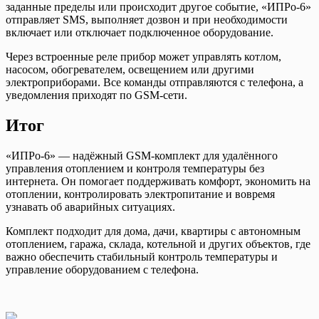
заданные пределы или происходит другое событие, «ИПРо-6»
отправляет SMS, выполняет дозвон и при необходимости
включает или отключает подключенное оборудование.
Через встроенные реле прибор может управлять котлом,
насосом, обогревателем, освещением или другими
электроприборами. Все команды отправляются с телефона, а
уведомления приходят по GSM-сети.
Итог
«ИПРо-6» — надёжный GSM-комплект для удалённого
управления отоплением и контроля температуры без
интернета. Он помогает поддерживать комфорт, экономить на
отоплении, контролировать электропитание и вовремя
узнавать об аварийных ситуациях.
Комплект подходит для дома, дачи, квартиры с автономным
отоплением, гаража, склада, котельной и других объектов, где
важно обеспечить стабильный контроль температуры и
управление оборудованием с телефона.