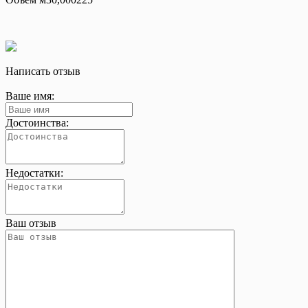
Написать отзыв
Ваше имя:
Достоинства:
Недостатки:
Ваш отзыв