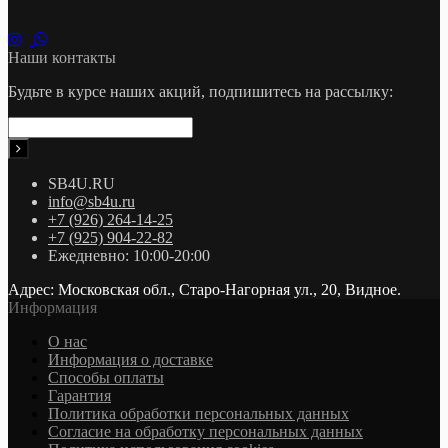
Наши контакты
Будьте в курсе наших акций, подпишитесь на рассылку:
SB4U.RU
info@sb4u.ru
+7 (926) 264-14-25
+7 (925) 904-22-82
Ежедневно: 10:00-20:00
Адрес: Московская обл., Старо-Нагорная ул., 20, Видное.
Информация
О нас
Информация о доставке
Cпособы оплаты
Гарантия
Политика обработки персональных данных
Согласие на обработку персональных данных