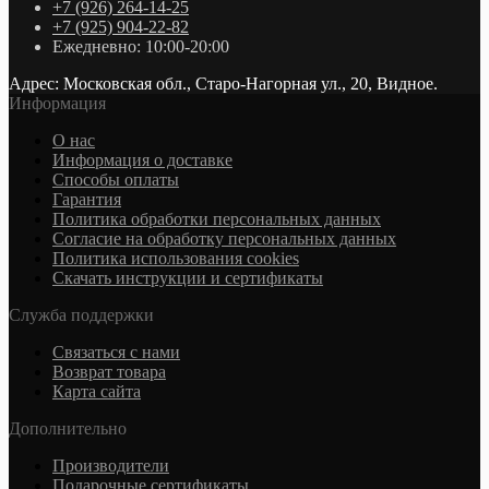
+7 (926) 264-14-25
+7 (925) 904-22-82
Ежедневно: 10:00-20:00
Адрес: Московская обл., Старо-Нагорная ул., 20, Видное.
Информация
О нас
Информация о доставке
Cпособы оплаты
Гарантия
Политика обработки персональных данных
Согласие на обработку персональных данных
Политика использования cookies
Скачать инструкции и сертификаты
Служба поддержки
Связаться с нами
Возврат товара
Карта сайта
Дополнительно
Производители
Подарочные сертификаты