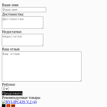
Ваше имя:
Достоинства:
Недостатки:
Ваш отзыв
Рейтинг
Продолжить
Рекомендуемые товары