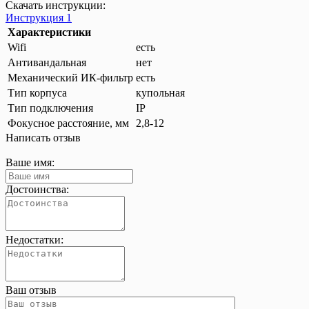
Скачать инструкции:
Инструкция 1
Характеристики
Wifi
есть
Антивандальная
нет
Механический ИК-фильтр
есть
Тип корпуса
купольная
Тип подключения
IP
Фокусное расстояние, мм
2,8-12
Написать отзыв
Ваше имя:
Достоинства:
Недостатки:
Ваш отзыв