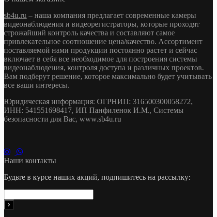
sb4u.ru
– наша компания предлагает современные камеры
видеонаблюдения и видеорегистраторы, которые проходят
строжайший контроль качества и составляют самое
привлекательное соотношение цена/качество. Ассортимент
поставляемой нами продукции постоянно растет и сейчас
включает в себя все необходимое для построения системы
видеонаблюдения, контроля доступа и различных проектов.
Вам подберут решение, которое максимально будет учитывать
все ваши интересы.
Юридическая информация: ОГРНИП: 316500300058272,
ИНН: 541551698417, ИП Панфиленок И.М., Системы
безопасности для Вас, www.sb4u.ru
Наши контакты
Будьте в курсе наших акций, подпишитесь на рассылку: