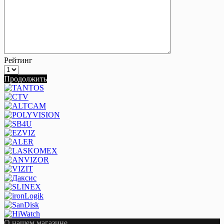
Рейтинг
Продолжить
О нашем магазине