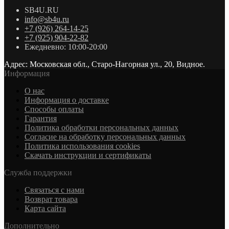
SB4U.RU
info@sb4u.ru
+7 (926) 264-14-25
+7 (925) 904-22-82
Ежедневно: 10:00-20:00
Адрес: Московская обл., Старо-Нагорная ул., 20, Видное.
Информация
О нас
Информация о доставке
Cпособы оплаты
Гарантия
Политика обработки персональных данных
Согласие на обработку персональных данных
Политика использования cookies
Скачать инструкции и сертификаты
Служба поддержки
Связаться с нами
Возврат товара
Карта сайта
Дополнительно