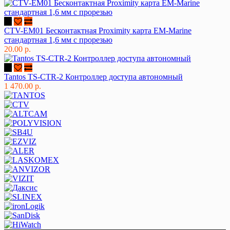
CTV-EM01 Бесконтактная Proximity карта EM-Marine
стандартная 1,6 мм с прорезью
20.00 р.
Tantos TS-CTR-2 Контроллер доступа автономный
1 470.00 р.