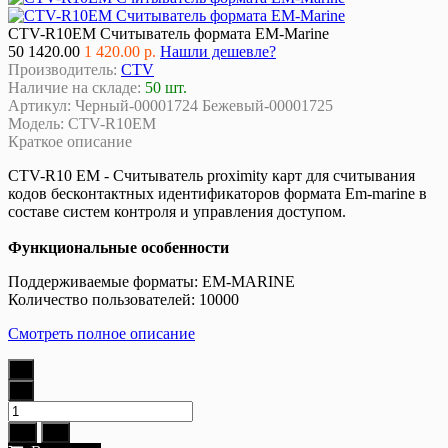
CTV-R10EM Cчитыватель формата EM-Marine
50
1420.00
1 420.00 р.
Нашли дешевле?
Производитель:
CTV
Наличие на складе:
50 шт.
Артикул:
Черный-00001724 Бежевый-00001725
Модель:
CTV-R10EM
Краткое описание
CTV-R10 EM - Считыватель proximity карт для считывания
кодов бесконтактных идентификаторов формата Em-marine в
составе систем контроля и управления доступом.
Функциональные особенности
Поддерживаемые форматы: EM-MARINE
Количество пользователей: 10000
Смотреть полное описание