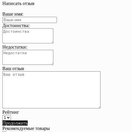
Написать отзыв
Ваше имя:
Достоинства:
Недостатки:
Ваш отзыв
Рейтинг
Продолжить
Рекомендуемые товары