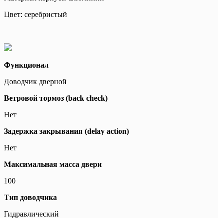
Цвет: серебристый
Функционал
Доводчик дверной
Ветровой тормоз (back check)
Нет
Задержка закрывания (delay action)
Нет
Максимальная масса двери
100
Тип доводчика
Гидравлический