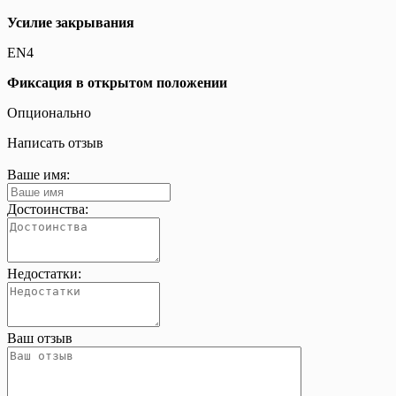
Усилие закрывания
EN4
Фиксация в открытом положении
Опционально
Написать отзыв
Ваше имя:
Достоинства:
Недостатки:
Ваш отзыв