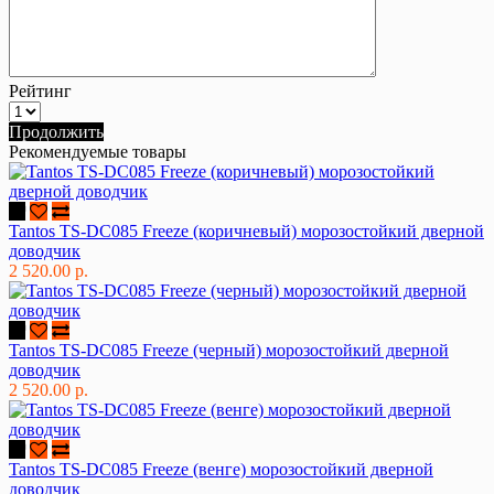
Рейтинг
Продолжить
Рекомендуемые товары
Tantos TS-DC085 Freeze (коричневый) морозостойкий дверной
доводчик
2 520.00 р.
Tantos TS-DC085 Freeze (черный) морозостойкий дверной
доводчик
2 520.00 р.
Tantos TS-DC085 Freeze (венге) морозостойкий дверной
доводчик