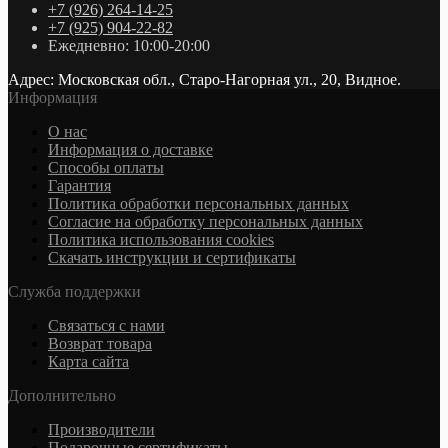
+7 (926) 264-14-25
+7 (925) 904-22-82
Ежедневно: 10:00-20:00
Адрес: Московская обл., Старо-Нагорная ул., 20, Видное.
Информация
О нас
Информация о доставке
Cпособы оплаты
Гарантия
Политика обработки персональных данных
Согласие на обработку персональных данных
Политика использования cookies
Скачать инструкции и сертификаты
Служба поддержки
Связаться с нами
Возврат товара
Карта сайта
Дополнительно
Производители
Подарочные сертификаты