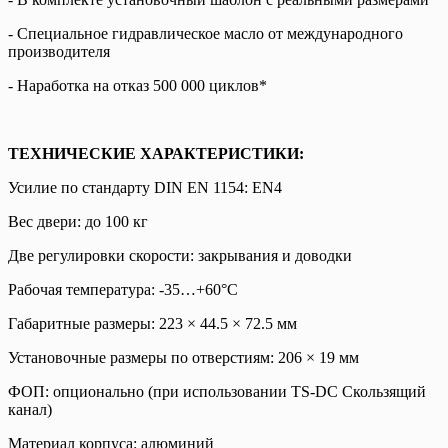
- Специальное гидравлическое масло от международного
производителя
- Наработка на отказ 500 000 циклов*
ТЕХНИЧЕСКИЕ ХАРАКТЕРИСТИКИ:
Усилие по стандарту DIN EN 1154: EN4
Вес двери: до 100 кг
Две регулировки скорости: закрывания и доводки
Рабочая температура: -35…+60°С
Габаритные размеры: 223 × 44.5 × 72.5 мм
Установочные размеры по отверстиям: 206 × 19 мм
ФОП: опционально (при использовании TS-DC Скользящий
канал)
Материал корпуса: алюминий