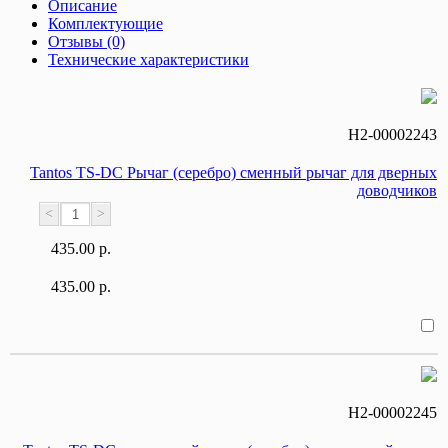
Описание
Комплектующие
Отзывы (0)
Технические характеристики
Н2-00002243
Tantos TS-DC Рычаг (серебро) сменный рычаг для дверных
доводчиков
<
>
435.00 р.
435.00 р.
Н2-00002245