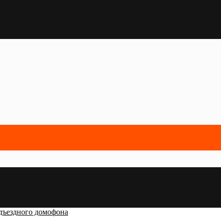
дъездного домофона