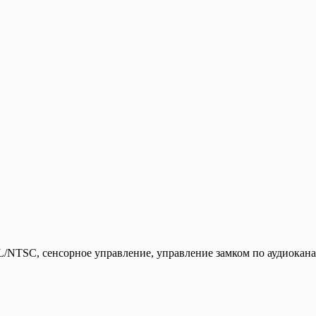
NTSC, сенсорное управление, управление замком по аудиокана