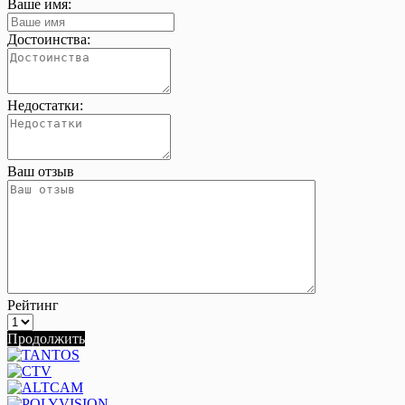
Ваше имя:
Достоинства:
Недостатки:
Ваш отзыв
Рейтинг
Продолжить