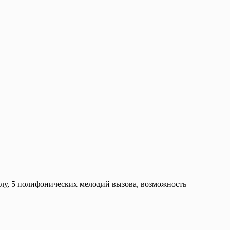
лу, 5 полифонических мелодий вызова, возможность