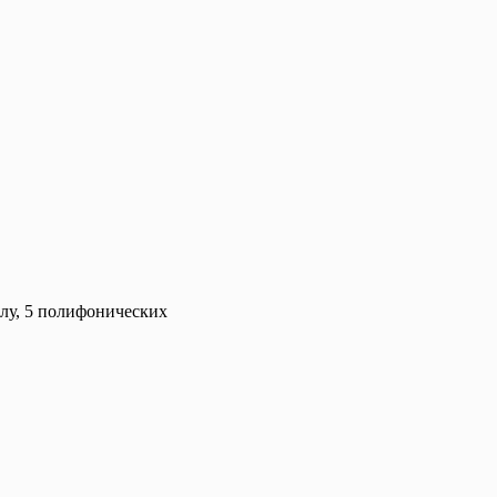
лу, 5 полифонических