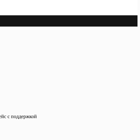
ейс с поддержкой