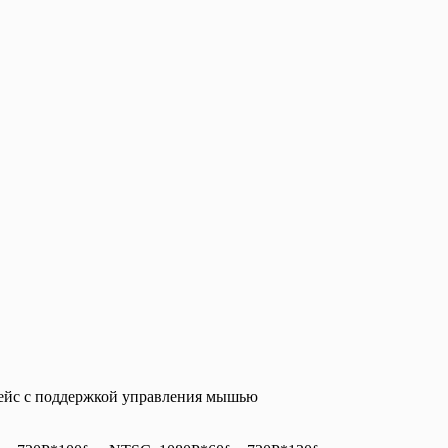
фейс с поддержкой управления мышью