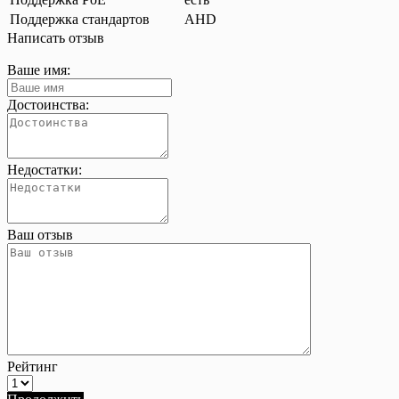
Поддержка стандартов
AHD
Написать отзыв
Ваше имя:
Достоинства:
Недостатки:
Ваш отзыв
Рейтинг