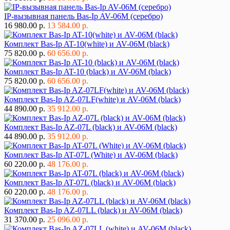
IP-вызывная панель Bas-Ip AV-06M (серебро)
16 980.00 р.
13 584.00 р.
Комплект Bas-Ip AT-10(white) и AV-06M (black)
75 820.00 р.
60 656.00 р.
Комплект Bas-Ip AT-10 (black) и AV-06M (black)
75 820.00 р.
60 656.00 р.
Комплект Bas-Ip AZ-07LF(white) и AV-06M (black)
44 890.00 р.
35 912.00 р.
Комплект Bas-Ip AZ-07L (black) и AV-06M (black)
44 890.00 р.
35 912.00 р.
Комплект Bas-Ip AT-07L (White) и AV-06M (black)
60 220.00 р.
48 176.00 р.
Комплект Bas-Ip AT-07L (black) и AV-06M (black)
60 220.00 р.
48 176.00 р.
Комплект Bas-Ip AZ-07LL (black) и AV-06M (black)
31 370.00 р.
25 096.00 р.