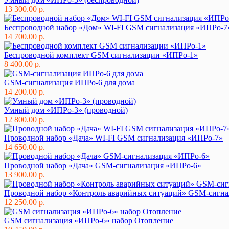
13 300.00 р.
Беспроводной набор «Дом» WI-FI GSM сигнализация «ИПРо-7
14 700.00 р.
Беспроводной комплект GSM сигнализации «ИПРо-1»
8 400.00 р.
GSM-сигнализация ИПРо-6 для дома
14 200.00 р.
Умный дом «ИПРо-3» (проводной)
12 800.00 р.
Проводной набор «Дача» WI-FI GSM сигнализация «ИПРо-7»
14 650.00 р.
Проводной набор «Дача» GSM-сигнализация «ИПРо-6»
13 900.00 р.
Проводной набор «Контроль аварийных ситуаций» GSM-сигна
12 250.00 р.
GSM сигнализация «ИПРо-6» набор Отопление