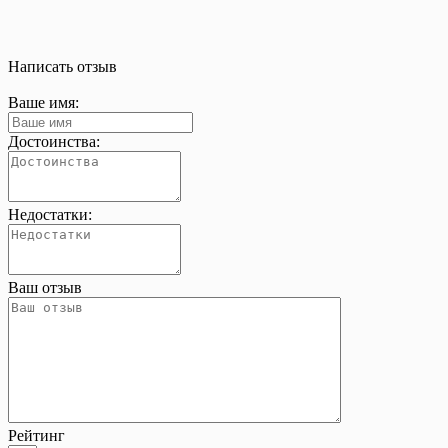
Написать отзыв
Ваше имя:
Достоинства:
Недостатки:
Ваш отзыв
Рейтинг