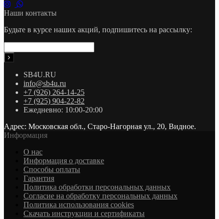
Наши контакты
Будьте в курсе наших акций, подпишитесь на рассылку:
SB4U.RU
info@sb4u.ru
+7 (926) 264-14-25
+7 (925) 904-22-82
Ежедневно: 10:00-20:00
Адрес: Московская обл., Старо-Нагорная ул., 20, Видное.
Информация
О нас
Информация о доставке
Cпособы оплаты
Гарантия
Политика обработки персональных данных
Согласие на обработку персональных данных
Политика использования cookies
Скачать инструкции и сертификаты