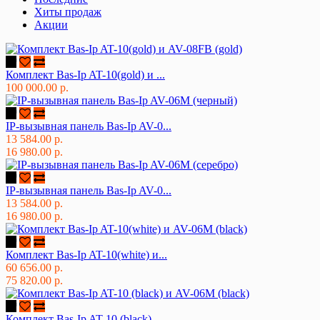
Хиты продаж
Акции
Комплект Bas-Ip AT-10(gold) и ...
100 000.00 р.
IP-вызывная панель Bas-Ip AV-0...
13 584.00 р.
16 980.00 р.
IP-вызывная панель Bas-Ip AV-0...
13 584.00 р.
16 980.00 р.
Комплект Bas-Ip AT-10(white) и...
60 656.00 р.
75 820.00 р.
Комплект Bas-Ip AT-10 (black) ...