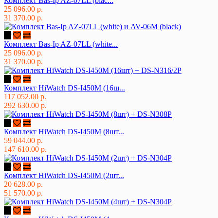
Комплект Bas-Ip AZ-07LL (blac...
25 096.00 р.
31 370.00 р.
Комплект Bas-Ip AZ-07LL (white...
25 096.00 р.
31 370.00 р.
Комплект HiWatch DS-I450M (16ш...
117 052.00 р.
292 630.00 р.
Комплект HiWatch DS-I450M (8шт...
59 044.00 р.
147 610.00 р.
Комплект HiWatch DS-I450M (2шт...
20 628.00 р.
51 570.00 р.