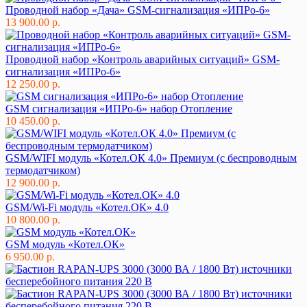
Проводной набор «Дача» GSM-сигнализация «ИПРо-6»
13 900.00 р.
Проводной набор «Контроль аварийных ситуаций» GSM-
сигнализация «ИПРо-6»
12 250.00 р.
GSM сигнализация «ИПРо-6» набор Отопление
10 450.00 р.
GSM/WIFI модуль «Котел.ОК 4.0» Премиум (с беспроводным
термодатчиком)
12 900.00 р.
GSM/Wi-Fi модуль «Котел.ОК» 4.0
10 800.00 р.
GSM модуль «Котел.ОК»
6 950.00 р.