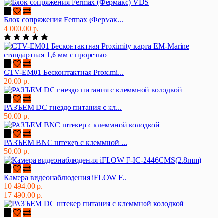
Блок сопряжения Fermax (Фермак...
4 000.00 р.
CTV-EM01 Бесконтактная Proximi...
20.00 р.
РАЗЪЕМ DC гнездо питания с кл...
50.00 р.
РАЗЪЕМ BNC штекер с клеммной ...
50.00 р.
Камера видеонаблюдения iFLOW F...
10 494.00 р.
17 490.00 р.