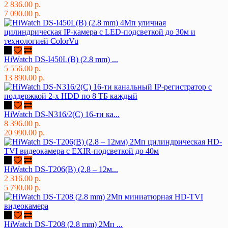
2 836.00 р.
7 090.00 р.
HiWatch DS-I450L(B) (2.8 mm) ...
5 556.00 р.
13 890.00 р.
HiWatch DS-N316/2(C) 16-ти ка...
8 396.00 р.
20 990.00 р.
HiWatch DS-T206(B) (2.8 – 12м...
2 316.00 р.
5 790.00 р.
HiWatch DS-T208 (2.8 mm) 2Мп ...