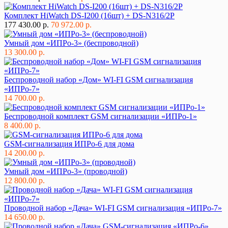
Комплект HiWatch DS-I200 (16шт) + DS-N316/2P
177 430.00 р.
70 972.00 р.
Умный дом «ИПРо-3» (беспроводной)
13 300.00 р.
Беспроводной набор «Дом» WI-FI GSM сигнализация
«ИПРо-7»
14 700.00 р.
Беспроводной комплект GSM сигнализации «ИПРо-1»
8 400.00 р.
GSM-сигнализация ИПРо-6 для дома
14 200.00 р.
Умный дом «ИПРо-3» (проводной)
12 800.00 р.
Проводной набор «Дача» WI-FI GSM сигнализация «ИПРо-7»
14 650.00 р.