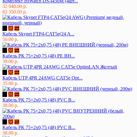
Комплект HiWatch DS-I450M (4шт...
32 940.00 р.
82 350.00 р.
Кабель Skynet FTP4-CAT5e(24 A...
50.00 р.
Кабель РК 75+2х0,75 (48) PE ВН...
39.00 р.
Кабель UTP 4PR 24AWG CAT5e Opt...
35.00 р.
Кабель РК 75+2х0,75 (48) PVC В...
38.00 р.
Кабель РК 75+2х0,75 (48) PVC В...
38.00 р.