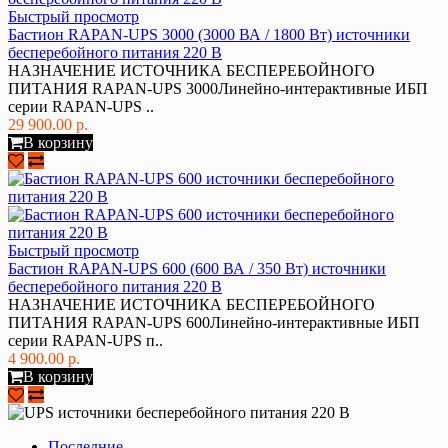
Быстрый просмотр
Бастион RAPAN-UPS 3000 (3000 ВА / 1800 Вт) источники
бесперебойного питания 220 В
НАЗНАЧЕНИЕ ИСТОЧНИКА БЕСПЕРЕБОЙНОГО
ПИТАНИЯ RAPAN-UPS 3000Линейно-интерактивные ИБП
серии RAPAN-UPS ..
29 900.00 р.
В корзину
Быстрый просмотр
Бастион RAPAN-UPS 600 (600 ВА / 350 Вт) источники
бесперебойного питания 220 В
НАЗНАЧЕНИЕ ИСТОЧНИКА БЕСПЕРЕБОЙНОГО
ПИТАНИЯ RAPAN-UPS 600Линейно-интерактивные ИБП
серии RAPAN-UPS п..
4 900.00 р.
В корзину
Последние