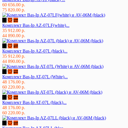
60 656.00 р.
75 820.00 р.
Комплект Bas-Ip AZ-07LF(white)...
35 912.00 р.
44 890.00 р.
Комплект Bas-Ip AZ-07L (black)...
35 912.00 р.
44 890.00 р.
Комплект Bas-Ip AT-07L (White)...
48 176.00 р.
60 220.00 р.
Комплект Bas-Ip AT-07L (black)...
48 176.00 р.
60 220.00 р.