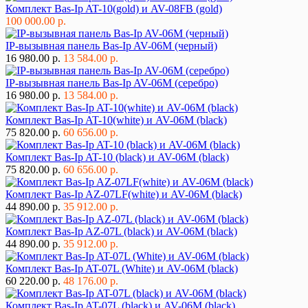
Комплект Bas-Ip AT-10(gold) и AV-08FB (gold)
100 000.00 р.
IP-вызывная панель Bas-Ip AV-06M (черный)
16 980.00 р.
13 584.00 р.
IP-вызывная панель Bas-Ip AV-06M (серебро)
16 980.00 р.
13 584.00 р.
Комплект Bas-Ip AT-10(white) и AV-06M (black)
75 820.00 р.
60 656.00 р.
Комплект Bas-Ip AT-10 (black) и AV-06M (black)
75 820.00 р.
60 656.00 р.
Комплект Bas-Ip AZ-07LF(white) и AV-06M (black)
44 890.00 р.
35 912.00 р.
Комплект Bas-Ip AZ-07L (black) и AV-06M (black)
44 890.00 р.
35 912.00 р.
Комплект Bas-Ip AT-07L (White) и AV-06M (black)
60 220.00 р.
48 176.00 р.
Комплект Bas-Ip AT-07L (black) и AV-06M (black)