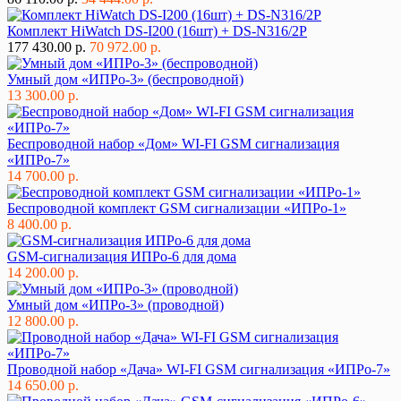
Комплект HiWatch DS-I200 (16шт) + DS-N316/2P
177 430.00 р.
70 972.00 р.
Умный дом «ИПРо-3» (беспроводной)
13 300.00 р.
Беспроводной набор «Дом» WI-FI GSM сигнализация
«ИПРо-7»
14 700.00 р.
Беспроводной комплект GSM сигнализации «ИПРо-1»
8 400.00 р.
GSM-сигнализация ИПРо-6 для дома
14 200.00 р.
Умный дом «ИПРо-3» (проводной)
12 800.00 р.
Проводной набор «Дача» WI-FI GSM сигнализация «ИПРо-7»
14 650.00 р.