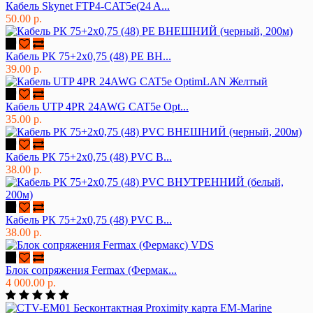
Кабель Skynet FTP4-CAT5e(24 A...
50.00 р.
Кабель РК 75+2х0,75 (48) PE ВН...
39.00 р.
Кабель UTP 4PR 24AWG CAT5e Opt...
35.00 р.
Кабель РК 75+2х0,75 (48) PVC В...
38.00 р.
Кабель РК 75+2х0,75 (48) PVC В...
38.00 р.
Блок сопряжения Fermax (Фермак...
4 000.00 р.