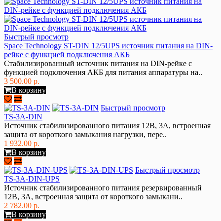
Быстрый просмотр
Space Technology ST-DIN 12/5UPS источник питания на DIN-
рейке с функцией подключения АКБ
Стабилизированный источник питания на DIN-рейке с
функцией подключения АКБ для питания аппаратуры на..
3 500.00 р.
В корзину
Быстрый просмотр
TS-3A-DIN
Источник стабилизированного питания 12В, 3А, встроенная
защита от короткого замыкания нагрузки, пере..
1 932.00 р.
В корзину
Быстрый просмотр
TS-3A-DIN-UPS
Источник стабилизированного питания резервированный
12В, 3А, встроенная защита от короткого замыкани..
2 782.00 р.
В корзину