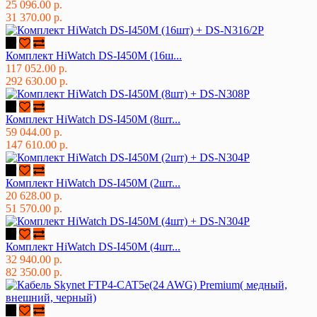
25 096.00 р.
31 370.00 р.
Комплект HiWatch DS-I450M (16ш...
117 052.00 р.
292 630.00 р.
Комплект HiWatch DS-I450M (8шт...
59 044.00 р.
147 610.00 р.
Комплект HiWatch DS-I450M (2шт...
20 628.00 р.
51 570.00 р.
Комплект HiWatch DS-I450M (4шт...
32 940.00 р.
82 350.00 р.