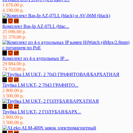
1 676.00 р.
4 190.00 р.
Комплект Bas-Ip AZ-07LL (blac...
25 096.00 р.
31 370.00 р.
Комплект из 4-х купольных IP ...
29 884.00 р.
74 710.00 р.
Трубка LM UKT- 2 7043 ГРАФИТО...
2 800.00 р.
3 500.00 р.
Трубка LM UKT- 2 ГОЛУБАЯ/БАРХ...
2 800.00 р.
3 500.00 р.