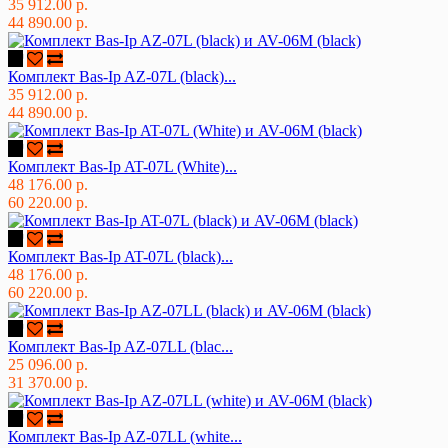
35 912.00 р.
44 890.00 р.
Комплект Bas-Ip AZ-07L (black)...
35 912.00 р.
44 890.00 р.
Комплект Bas-Ip AT-07L (White)...
48 176.00 р.
60 220.00 р.
Комплект Bas-Ip AT-07L (black)...
48 176.00 р.
60 220.00 р.
Комплект Bas-Ip AZ-07LL (blac...
25 096.00 р.
31 370.00 р.
Комплект Bas-Ip AZ-07LL (white...