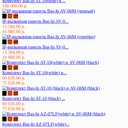
Комплект Bas-Ip AT-10(gold) и ...
100 000.00 р.
IP-вызывная панель Bas-Ip AV-0...
13 584.00 р.
16 980.00 р.
IP-вызывная панель Bas-Ip AV-0...
13 584.00 р.
16 980.00 р.
Комплект Bas-Ip AT-10(white) и...
60 656.00 р.
75 820.00 р.
Комплект Bas-Ip AT-10 (black) ...
60 656.00 р.
75 820.00 р.
Комплект Bas-Ip AZ-07LF(white)...