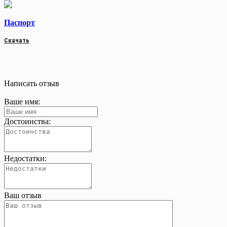
Паспорт
Скачать
Написать отзыв
Ваше имя:
Достоинства:
Недостатки:
Ваш отзыв