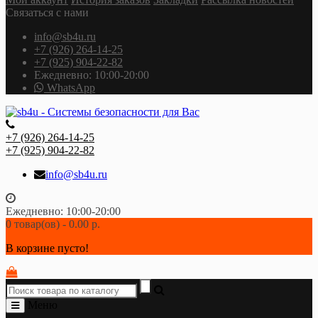
Связаться с нами
info@sb4u.ru
+7 (926) 264-14-25
+7 (925) 904-22-82
Ежедневно: 10:00-20:00
WhatsApp
+7 (926) 264-14-25
+7 (925) 904-22-82
info@sb4u.ru
Ежедневно: 10:00-20:00
0 товар(ов) - 0.00 р.
В корзине пусто!
Меню