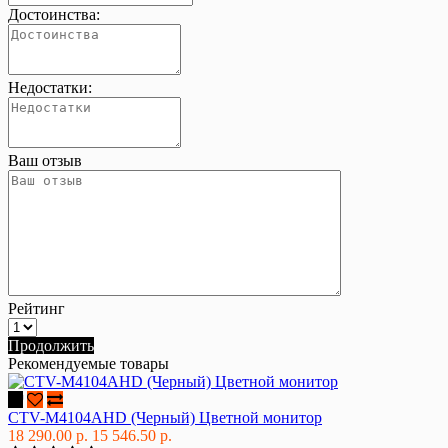
Достоинства:
Недостатки:
Ваш отзыв
Рейтинг
Продолжить
Рекомендуемые товары
CTV-M4104AHD (Черный) Цветной монитор
18 290.00 р.
15 546.50 р.