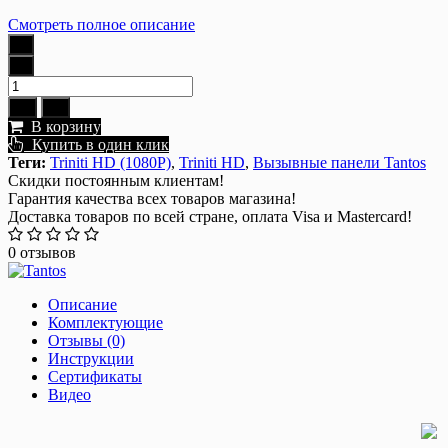
Смотреть полное описание
В корзину
Купить в один клик
Теги:
Triniti HD (1080P)
,
Triniti HD
,
Вызывные панели Tantos
Скидки постоянным клиентам!
Гарантия качества всех товаров магазина!
Доставка товаров по всей стране, оплата Visa и Mastercard!
0 отзывов
Описание
Комплектующие
Отзывы (0)
Инструкции
Сертификаты
Видео