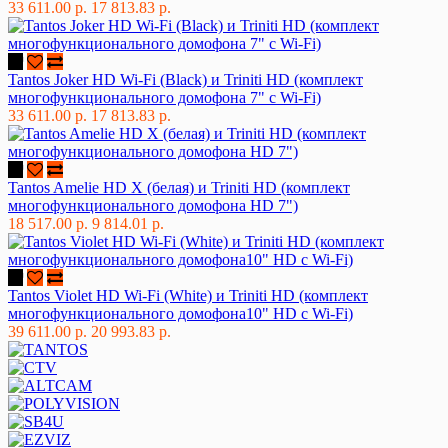
33 611.00 р.
17 813.83 р.
Tantos Joker HD Wi-Fi (Black) и Triniti HD (комплект
многофункционального домофона 7" с Wi-Fi)
33 611.00 р.
17 813.83 р.
Tantos Amelie HD X (белая) и Triniti HD (комплект
многофункционального домофона HD 7")
18 517.00 р.
9 814.01 р.
Tantos Violet HD Wi-Fi (White) и Triniti HD (комплект
многофункционального домофона10" HD с Wi-Fi)
39 611.00 р.
20 993.83 р.