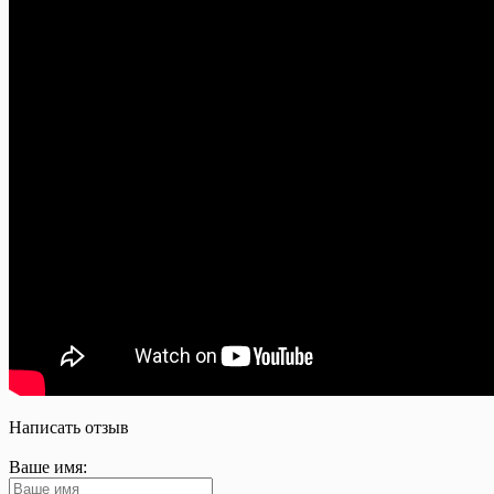
Написать отзыв
Ваше имя: