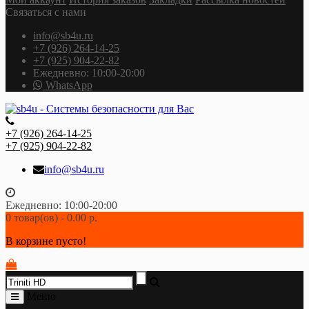
Связаться с нами
info@sb4u.ru
+7 (926) 264-14-25
+7 (925) 904-22-82
Ежедневно: 10:00-20:00
WhatsApp
+7 (926) 264-14-25
+7 (925) 904-22-82
info@sb4u.ru
Ежедневно: 10:00-20:00
0 товар(ов) - 0.00 р.
В корзине пусто!
Меню