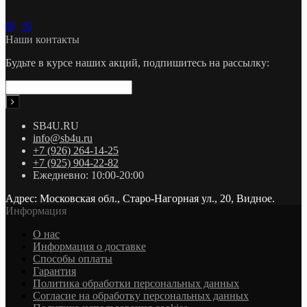
Наши контакты
Будьте в курсе наших акций, подпишитесь на рассылку:
SB4U.RU
info@sb4u.ru
+7 (926) 264-14-25
+7 (925) 904-22-82
Ежедневно: 10:00-20:00
Адрес: Московская обл., Старо-Нагорная ул., 20, Видное.
Информация
О нас
Информация о доставке
Cпособы оплаты
Гарантия
Политика обработки персональных данных
Согласие на обработку персональных данных