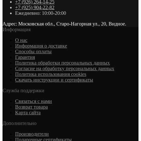
+7 (926) 264-14-25
+7 (925) 904-22-82
Ежедневно: 10:00-20:00
Адрес: Московская обл., Старо-Нагорная ул., 20, Видное.
Информация
О нас
Информация о доставке
Cпособы оплаты
Гарантия
Политика обработки персональных данных
Согласие на обработку персональных данных
Политика использования cookies
Скачать инструкции и сертификаты
Служба поддержки
Связаться с нами
Возврат товара
Карта сайта
Дополнительно
Производители
Подарочные сертификаты