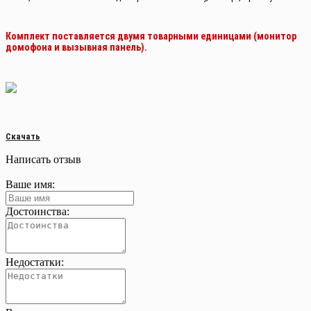
Комплект поставляется двумя товарными единицами (монитор
домофона и вызывная панель).
Скачать
Написать отзыв
Ваше имя:
Достоинства:
Недостатки: