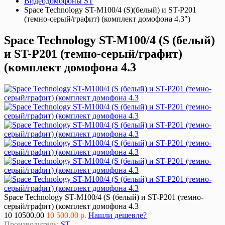
Видеодомофоны ST
Space Technology ST-M100/4 (S)(белый) и ST-P201
(темно-серый/графит) (комплект домофона 4.3")
Space Technology ST-M100/4 (S (белый)
и ST-P201 (темно-серый/графит)
(комплект домофона 4.3
Space Technology ST-M100/4 (S (белый) и ST-P201 (темно-
серый/графит) (комплект домофона 4.3
10
10500.00
10 500.00 р.
Нашли дешевле?
Производитель:
ST