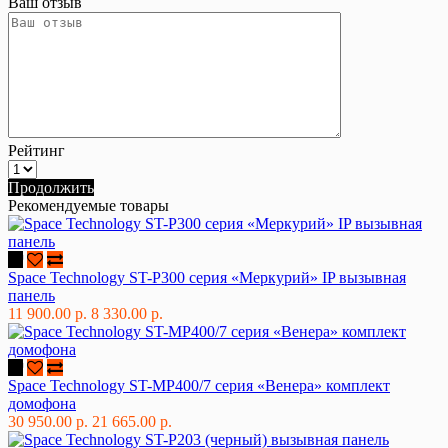
Ваш отзыв
Рейтинг
Продолжить
Рекомендуемые товары
Space Technology ST-P300 серия «Меркурий» IP вызывная
панель
11 900.00 р.
8 330.00 р.
Space Technology ST-MР400/7 серия «Венера» комплект
домофона
30 950.00 р.
21 665.00 р.