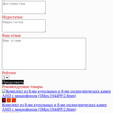
Недостатки:
Ваш отзыв
Рейтинг
Продолжить
Рекомендуемые товары
Комплект из 8-ми купольных и 8-ми цилиндрических камер
AHD c микрофоном (5Mpx/1944PP/2.8mm)