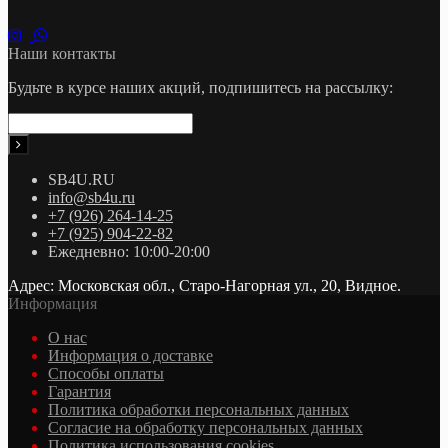
Наши контакты
Будьте в курсе наших акций, подпишитесь на рассылку:
SB4U.RU
info@sb4u.ru
+7 (926) 264-14-25
+7 (925) 904-22-82
Ежедневно: 10:00-20:00
Адрес: Московская обл., Старо-Нагорная ул., 20, Видное.
Информация
О нас
Информация о доставке
Cпособы оплаты
Гарантия
Политика обработки персональных данных
Согласие на обработку персональных данных
Политика использования cookies