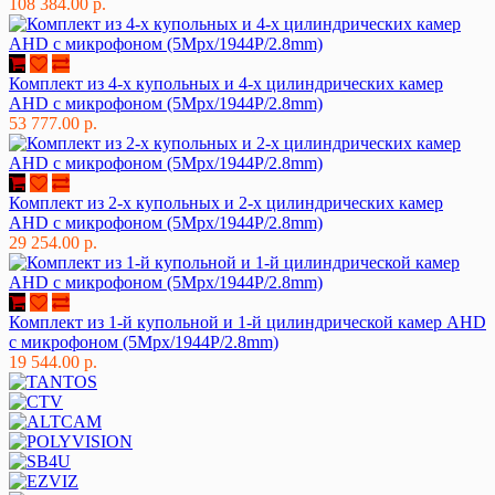
108 384.00 р.
Комплект из 4-х купольных и 4-х цилиндрических камер
AHD c микрофоном (5Mpx/1944P/2.8mm)
53 777.00 р.
Комплект из 2-х купольных и 2-х цилиндрических камер
AHD c микрофоном (5Mpx/1944P/2.8mm)
29 254.00 р.
Комплект из 1-й купольной и 1-й цилиндрической камер AHD
c микрофоном (5Mpx/1944P/2.8mm)
19 544.00 р.