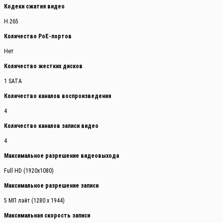
Кодеки сжатия видео
H.265
Количество PoE-портов
Нет
Количество жестких дисков
1 SATA
Количество каналов воспроизведения
4
Количество каналов записи видео
4
Максимальное разрешение видеовыхода
Full HD (1920x1080)
Максимальное разрешение записи
5 МП лайт (1280 x 1944)
Максимальная скорость записи