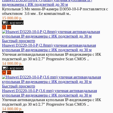
видеокамера с ИК подсветкой до 30 м
Купольная 5 Мп мини-IP-камера D3050-10-I-P поставляется с
объективом 3.6 мм . Ее компактный м..
15 000.00 р.
В корзину
Быстрый просмотр
Huawei D3220-10-I-P (2.8mm) уличная антивандальная
купольная IP-видеокамера с ИК подсветкой до 30 м
Уличная антивандальная купольная IP-видеокамера с ИК
подсветкой до 30 м1/2.7" Progressive Scan CMOS ..
14 000.00 р.
В корзину
Быстрый просмотр
Huawei D3220-10-I-P (3.6 mm) уличная антивандальная
купольная IP-видеокамера с ИК подсветкой до 30 м
Уличная антивандальная купольная IP-видеокамера с ИК
подсветкой до 30 м1/2.7" Progressive Scan CMOS ..
14 000.00 р.