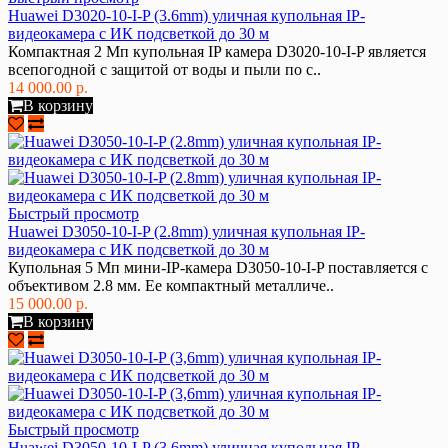
Huawei D3020-10-I-P (3.6mm) уличная купольная IP-
видеокамера с ИК подсветкой до 30 м
Компактная 2 Мп купольная IP камера D3020-10-I-P является
всепогодной с защитой от воды и пыли по с..
14 000.00 р.
В корзину
Быстрый просмотр
Huawei D3050-10-I-P (2.8mm) уличная купольная IP-
видеокамера с ИК подсветкой до 30 м
Купольная 5 Мп мини-IP-камера D3050-10-I-P поставляется с
объективом 2.8 мм. Ее компактный металличе..
15 000.00 р.
В корзину
Быстрый просмотр
Huawei D3050-10-I-P (3,6mm) уличная купольная IP-