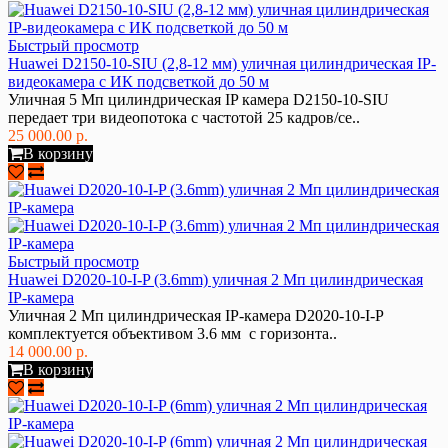
Быстрый просмотр
Huawei D2150-10-SIU (2,8-12 мм) уличная цилиндрическая IP-
видеокамера с ИК подсветкой до 50 м
Уличная 5 Мп цилиндрическая IP камера D2150-10-SIU
передает три видеопотока с частотой 25 кадров/се..
25 000.00 р.
В корзину
Быстрый просмотр
Huawei D2020-10-I-P (3.6mm) уличная 2 Мп цилиндрическая
IP-камера
Уличная 2 Мп цилиндрическая IP-камера D2020-10-I-P
комплектуется объективом 3.6 мм с горизонта..
14 000.00 р.
В корзину