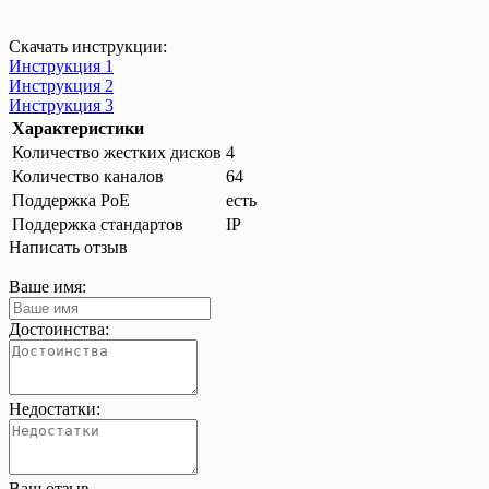
Скачать инструкции:
Инструкция 1
Инструкция 2
Инструкция 3
Характеристики
Количество жестких дисков
4
Количество каналов
64
Поддержка PoE
есть
Поддержка стандартов
IP
Написать отзыв
Ваше имя:
Достоинства:
Недостатки:
Ваш отзыв