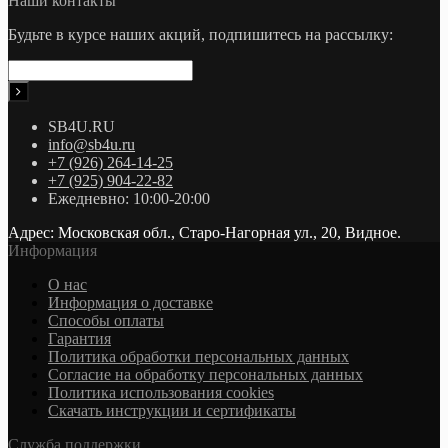
Наши контакты
Будьте в курсе наших акций, подпишитесь на рассылку:
SB4U.RU
info@sb4u.ru
+7 (926) 264-14-25
+7 (925) 904-22-82
Ежедневно: 10:00-20:00
Адрес: Московская обл., Старо-Нагорная ул., 20, Видное.
Информация
О нас
Информация о доставке
Cпособы оплаты
Гарантия
Политика обработки персональных данных
Согласие на обработку персональных данных
Политика использования cookies
Скачать инструкции и сертификаты
Служба поддержки