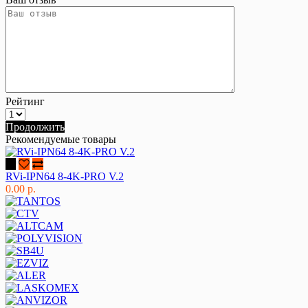
Рейтинг
Продолжить
Рекомендуемые товары
RVi-IPN64 8-4K-PRO V.2
0.00 р.